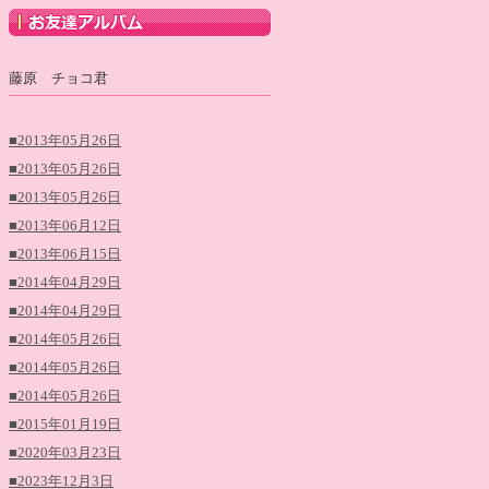
藤原 チョコ君
■2013年05月26日
■2013年05月26日
■2013年05月26日
■2013年06月12日
■2013年06月15日
■2014年04月29日
■2014年04月29日
■2014年05月26日
■2014年05月26日
■2014年05月26日
■2015年01月19日
■2020年03月23日
■2023年12月3日