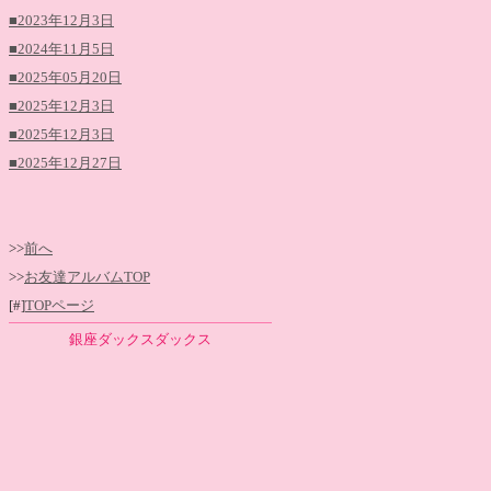
■2023年12月3日
■2024年11月5日
■2025年05月20日
■2025年12月3日
■2025年12月3日
■2025年12月27日
>>
前へ
>>
お友達アルバムTOP
[#]
TOPページ
銀座ダックスダックス