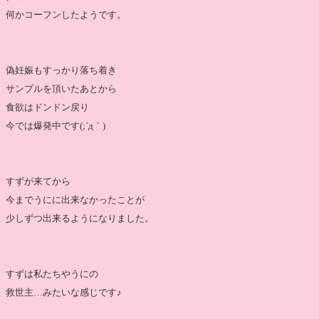
何かコーフンしたようです。
偽妊娠もすっかり落ち着き
サンプルを頂いたあとから
食欲はドンドン戻り
今では爆発中です(;´д｀)
すずが来てから
今までうにに出来なかったことが
少しずつ出来るようになりました。
すずは私たちやうにの
救世主…みたいな感じです♪