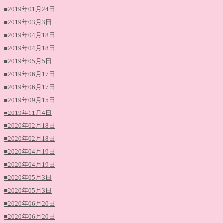
■2019年01月24日
■2019年03月3日
■2019年04月18日
■2019年04月18日
■2019年05月5日
■2019年06月17日
■2019年06月17日
■2019年09月15日
■2019年11月4日
■2020年02月18日
■2020年02月18日
■2020年04月19日
■2020年04月19日
■2020年05月3日
■2020年05月3日
■2020年06月20日
■2020年06月20日