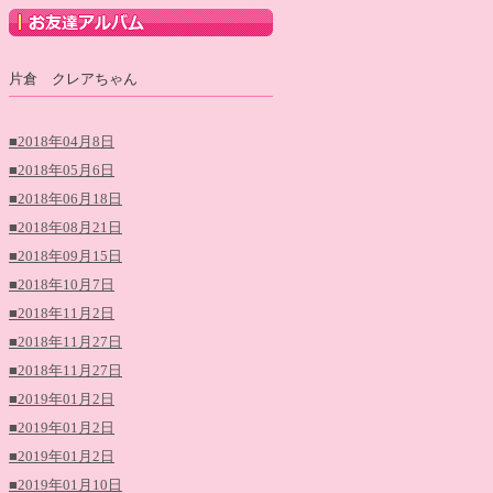
片倉 クレアちゃん
■2018年04月8日
■2018年05月6日
■2018年06月18日
■2018年08月21日
■2018年09月15日
■2018年10月7日
■2018年11月2日
■2018年11月27日
■2018年11月27日
■2019年01月2日
■2019年01月2日
■2019年01月2日
■2019年01月10日