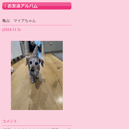
亀山 マイアちゃん
(2024.11.5)
コメント: