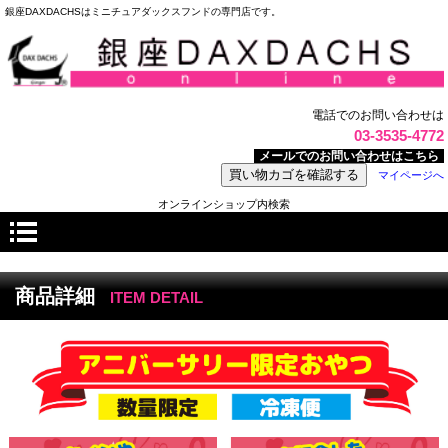
銀座DAXDACHSはミニチュアダックスフンドの専門店です。
電話でのお問い合わせは
03-3535-4772
メールでのお問い合わせはこちら
マイページへ
オンラインショップ内検索
商品詳細
ITEM DETAIL