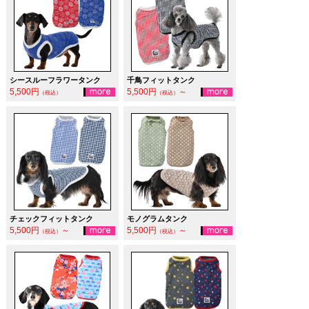
シースルーフラワータンク
千鳥フィットタンク
5,500円
5,500円
～
（税込）
（税込）
チェックフィットタンク
モノグラムタンク
5,500円
～
5,500円
～
（税込）
（税込）