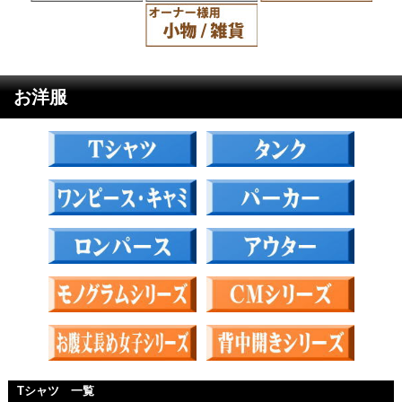
お洋服
Tシャツ 一覧