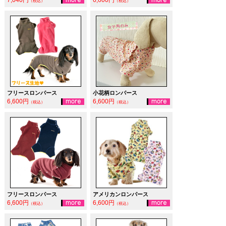
（税込）
（税込）
フリースロンパース
小花柄ロンパース
6,600円
6,600円
（税込）
（税込）
フリースロンパース
アメリカンロンパース
6,600円
6,600円
（税込）
（税込）