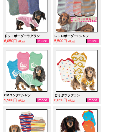
ドットボーダーラグラン
レトロボーダーTシャツ
6,050円
5,500円
（税込）
（税込）
CMロングTシャツ
どうぶつラグラン
5,500円
6,050円
（税込）
（税込）