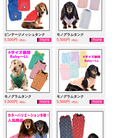
ビンテージメッシュタンク
モノグラムタンク
5,500円
5,500円
（税込）
（税込）
モノグラムタンク
モノグラムタンク
5,500円
5,500円
（税込）
（税込）