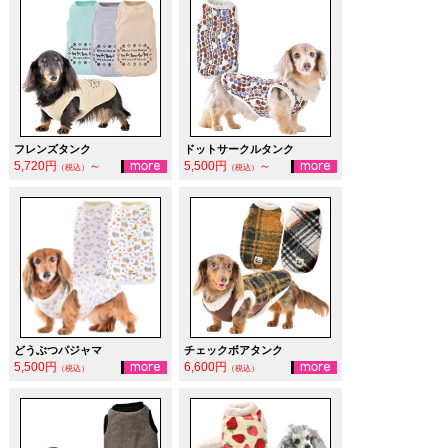
フレンズタンク
ドットサークルタンク
5,720円
～
5,500円
～
（税込）
（税込）
どうぶつパジャマ
チェックボアタンク
5,500円
6,600円
（税込）
（税込）