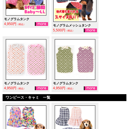
モノグラムタンク
4,950円
（税込）
モノグラムメッシュタンク
5,500円
（税込）
モノグラムタンク
モノグラムタンク
4,950円
4,950円
（税込）
（税込）
ワンピース・キャミ 一覧