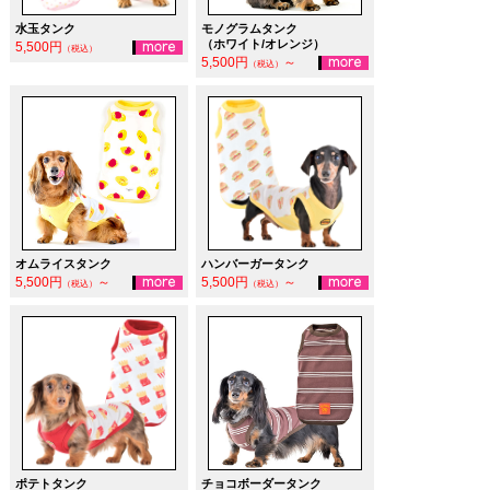
水玉タンク
モノグラムタンク
（ホワイト/オレンジ）
5,500円
（税込）
5,500円
～
（税込）
オムライスタンク
ハンバーガータンク
5,500円
～
5,500円
～
（税込）
（税込）
ポテトタンク
チョコボーダータンク