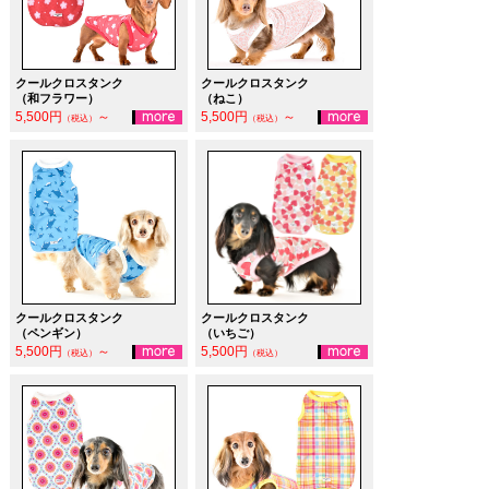
クールクロスタンク
クールクロスタンク
（和フラワー）
（ねこ）
5,500円
～
5,500円
～
（税込）
（税込）
クールクロスタンク
クールクロスタンク
（ペンギン）
（いちご）
5,500円
～
5,500円
（税込）
（税込）