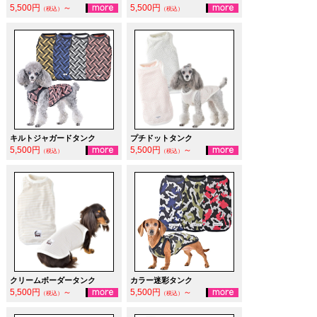
5,500円
～
5,500円
（税込）
（税込）
キルトジャガードタンク
プチドットタンク
5,500円
5,500円
～
（税込）
（税込）
クリームボーダータンク
カラー迷彩タンク
5,500円
～
5,500円
～
（税込）
（税込）