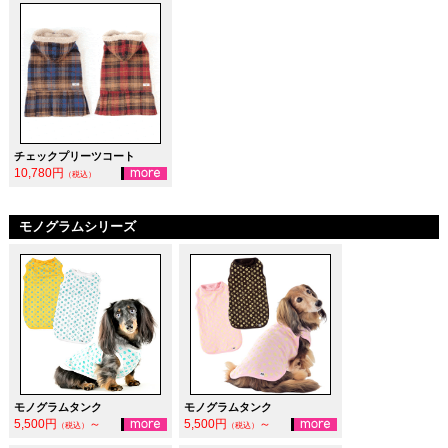
チェックプリーツコート
10,780円
（税込）
モノグラムシリーズ
モノグラムタンク
モノグラムタンク
5,500円
～
5,500円
～
（税込）
（税込）