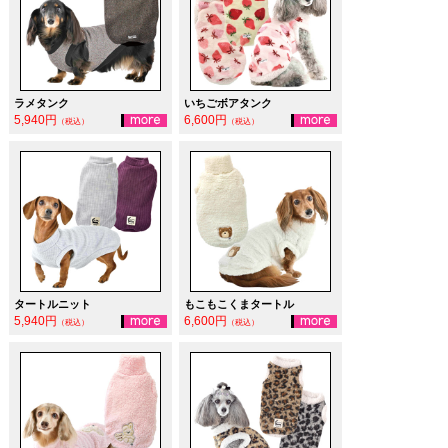
ラメタンク
いちごボアタンク
5,940円
6,600円
（税込）
（税込）
タートルニット
もこもこくまタートル
5,940円
6,600円
（税込）
（税込）