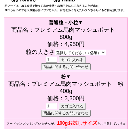
普通粒・小粒▼
商品名：プレミアム馬肉マッシュポテト
800g
価格：4,950円
粒の大きさ
粉▼
商品名：プレミアム馬肉マッシュポテト 粉
400g
価格：3,300円
100gお試しサイズ
フードサンプルはございませんが、
をご用意しておりま
す