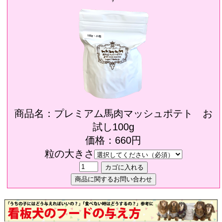
商品名：プレミアム馬肉マッシュポテト お
試し100g
価格：660円
粒の大きさ