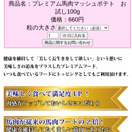
商品名：プレミアム馬肉マッシュポテト お
試し100g
価格：660円
粒の大きさ