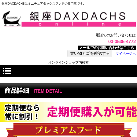
銀座DAXDACHSはミニチュアダックスフンドの専門店です。
電話でのお問い合わせは
03-3535-4772
メールでのお問い合わせはこちら
マイページへ
オンラインショップ内検索
商品詳細
ITEM DETAIL