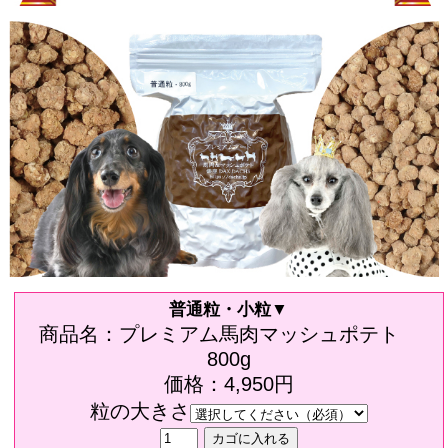
普通粒・小粒▼
商品名：プレミアム馬肉マッシュポテト
800g
価格：4,950円
粒の大きさ